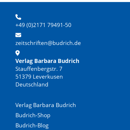
+49 (0)2171 79491-50
zeitschriften@budrich.de
Verlag Barbara Budrich
Stauffenbergstr. 7
51379 Leverkusen
Deutschland
Verlag Barbara Budrich
Budrich-Shop
Budrich-Blog