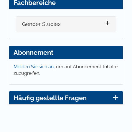
Fachbereiche
Gender Studies
Abonnement
Melden Sie sich an,
um auf Abonnement-Inhalte
zuzugreifen.
Häufig gestellte Fragen