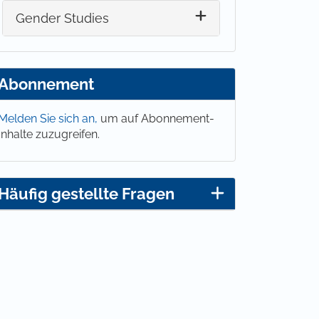
Gender Studies
Abonnement
Melden Sie sich an,
um auf Abonnement-
Inhalte zuzugreifen.
Häufig gestellte Fragen