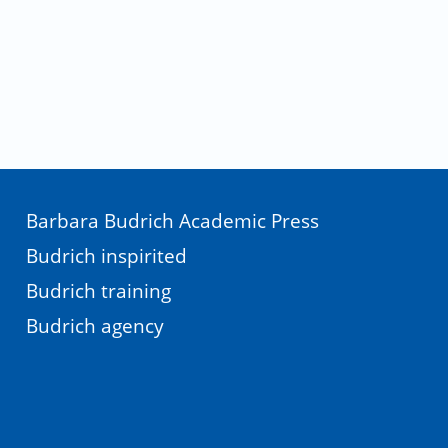
Barbara Budrich Academic Press
Budrich inspirited
Budrich training
Budrich agency