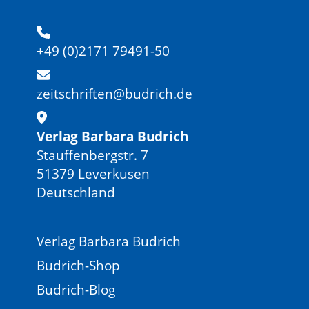
+49 (0)2171 79491-50
zeitschriften@budrich.de
Verlag Barbara Budrich
Stauffenbergstr. 7
51379 Leverkusen
Deutschland
Verlag Barbara Budrich
Budrich-Shop
Budrich-Blog