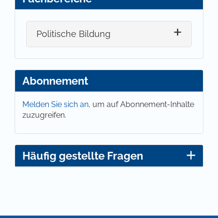
Politische Bildung
Abonnement
Melden Sie sich an,
um auf Abonnement-Inhalte
zuzugreifen.
Häufig gestellte Fragen