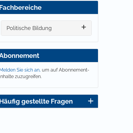
Fachbereiche
Politische Bildung
Abonnement
Melden Sie sich an,
um auf Abonnement-
Inhalte zuzugreifen.
Häufig gestellte Fragen