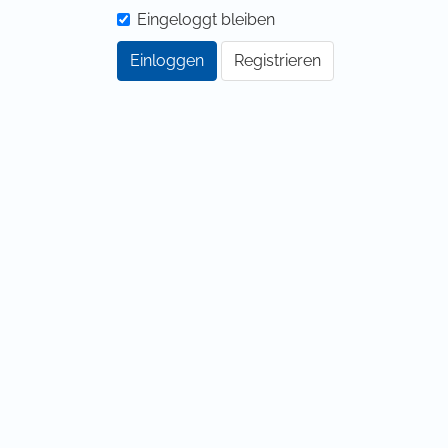
Eingeloggt bleiben
Einloggen
Registrieren