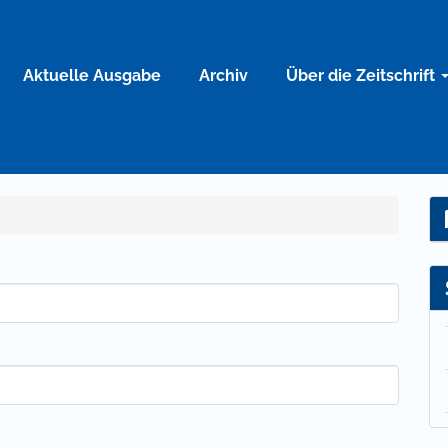
Aktuelle Ausgabe
Archiv
Über die Zeitschrift