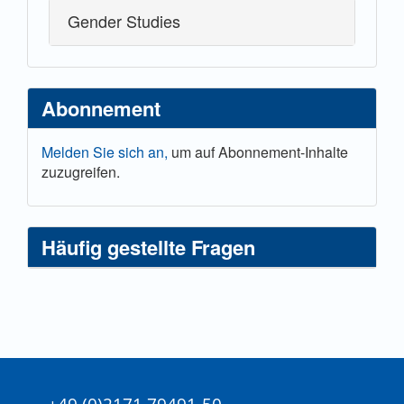
Gender Studies
Abonnement
Melden Sie sich an,
um auf Abonnement-Inhalte
zuzugreifen.
Häufig gestellte Fragen