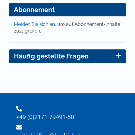
Abonnement
Melden Sie sich an,
um auf Abonnement-Inhalte
zuzugreifen.
Häufig gestellte Fragen
+49 (0)2171 79491-50