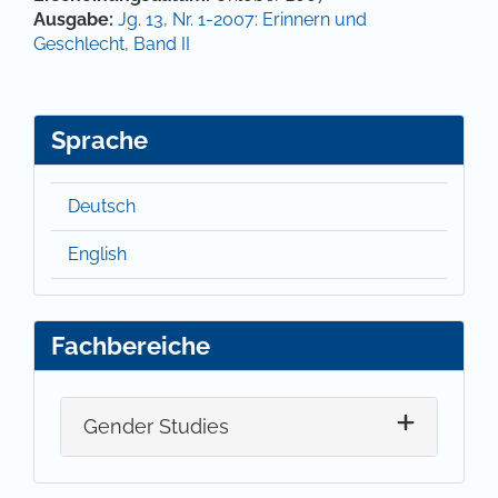
Ausgabe:
Jg. 13, Nr. 1-2007: Erinnern und
Geschlecht, Band II
Sprache
Deutsch
English
Fachbereiche
Gender Studies