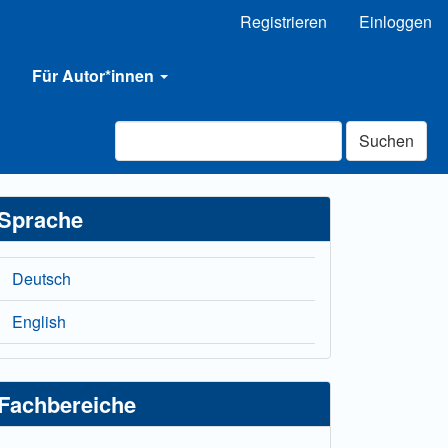
Registrieren
Einloggen
Für Autor*innen
Suchen
Sprache
Deutsch
English
Fachbereiche