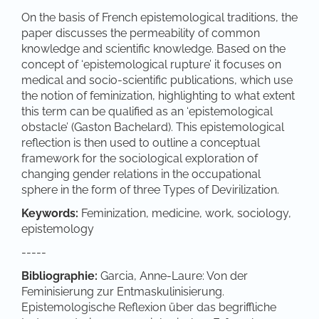
On the basis of French epistemological traditions, the
paper discusses the permeability of common
knowledge and scientific knowledge. Based on the
concept of ‘epistemological rupture’ it focuses on
medical and socio-scientific publications, which use
the notion of feminization, highlighting to what extent
this term can be qualified as an ‘epistemological
obstacle’ (Gaston Bachelard). This epistemological
reflection is then used to outline a conceptual
framework for the sociological exploration of
changing gender relations in the occupational
sphere in the form of three Types of Devirilization.
Keywords:
Feminization, medicine, work, sociology,
epistemology
-----
Bibliographie:
Garcia, Anne-Laure: Von der
Feminisierung zur Entmaskulinisierung.
Epistemologische Reflexion über das begriffliche