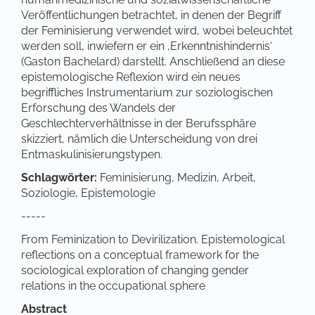
Veröffentlichungen betrachtet, in denen der Begriff
der Feminisierung verwendet wird, wobei beleuchtet
werden soll, inwiefern er ein ‚Erkenntnishindernis‘
(Gaston Bachelard) darstellt. Anschließend an diese
epistemologische Reflexion wird ein neues
begriffliches Instrumentarium zur soziologischen
Erforschung des Wandels der
Geschlechterverhältnisse in der Berufssphäre
skizziert, nämlich die Unterscheidung von drei
Entmaskulinisierungstypen.
Schlagwörter:
Feminisierung, Medizin, Arbeit,
Soziologie, Epistemologie
-----
From Feminization to Devirilization. Epistemological
reflections on a conceptual framework for the
sociological exploration of changing gender
relations in the occupational sphere
Abstract