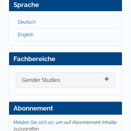
Sprache
Deutsch
English
Fachbereiche
Gender Studies
Abonnement
Melden Sie sich an,
um auf Abonnement-Inhalte
zuzugreifen.