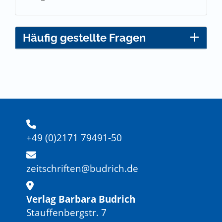
Häufig gestellte Fragen
+49 (0)2171 79491-50
zeitschriften@budrich.de
Verlag Barbara Budrich
Stauffenbergstr. 7