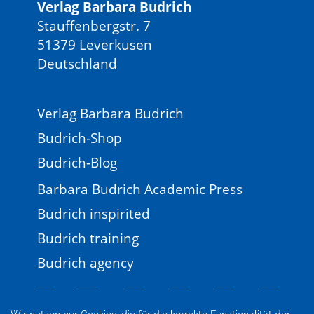
Verlag Barbara Budrich
Stauffenbergstr. 7
51379 Leverkusen
Deutschland
Verlag Barbara Budrich
Budrich-Shop
Budrich-Blog
Barbara Budrich Academic Press
Budrich inspirited
Budrich training
Budrich agency