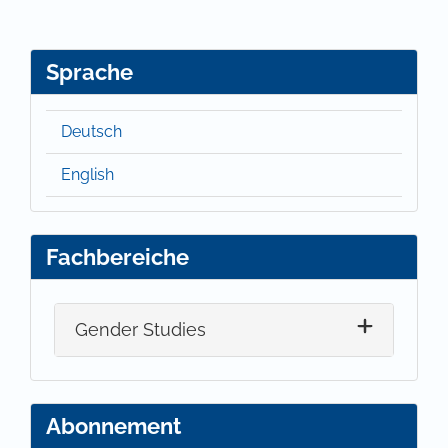
Sprache
Deutsch
English
Fachbereiche
Gender Studies
Abonnement