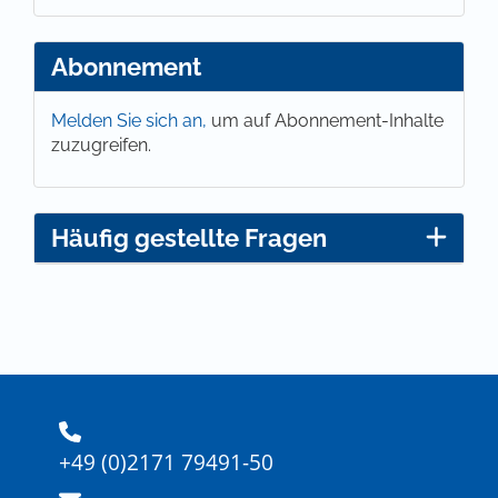
Abonnement
Melden Sie sich an,
um auf Abonnement-Inhalte
zuzugreifen.
Häufig gestellte Fragen
+49 (0)2171 79491-50