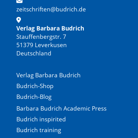
zeitschriften@budrich.de
Verlag Barbara Budrich
Stauffenbergstr. 7
51379 Leverkusen
Deutschland
Verlag Barbara Budrich
Budrich-Shop
Budrich-Blog
Barbara Budrich Academic Press
Budrich inspirited
Budrich training