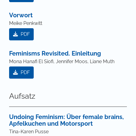
Vorwort
Meike Penkwitt
PDF
Feminisms Revisited. Einleitung
Mona Hanafi El Siofi, Jennifer Moos, Liane Muth
PDF
Aufsatz
Undoing Feminism: Über female brains,
Apfelkuchen und Motorsport
Tina-Karen Pusse