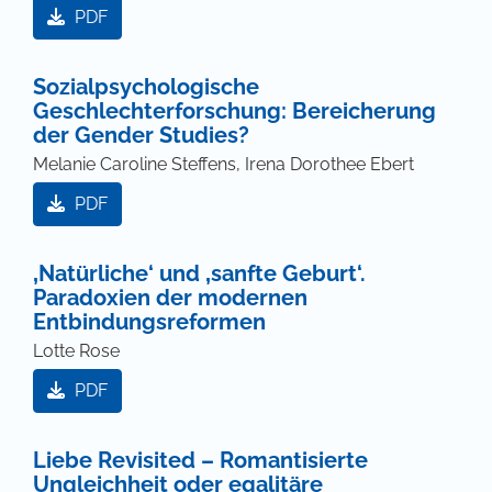
PDF
Sozialpsychologische
Geschlechterforschung: Bereicherung
der Gender Studies?
Melanie Caroline Steffens, Irena Dorothee Ebert
PDF
‚Natürliche‘ und ‚sanfte Geburt‘.
Paradoxien der modernen
Entbindungsreformen
Lotte Rose
PDF
Liebe Revisited – Romantisierte
Ungleichheit oder egalitäre