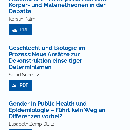
Körper- und Materietheorien in der
Debatte
Kerstin Palm
PDF
Geschlecht und Biologie im
Prozess:Neue Ansätze zur
Dekonstruktion einseitiger
Determinismen
Sigrid Schmitz
PDF
Gender in Public Health und
Epidemiologie – Führt kein Weg an
Differenzen vorbei?
Elisabeth Zemp Stutz