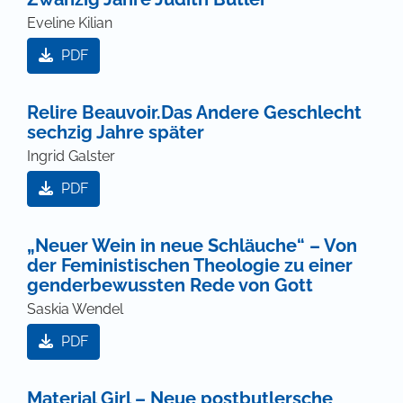
Eveline Kilian
PDF
Relire Beauvoir.Das Andere Geschlecht
sechzig Jahre später
Ingrid Galster
PDF
„Neuer Wein in neue Schläuche“ – Von
der Feministischen Theologie zu einer
genderbewussten Rede von Gott
Saskia Wendel
PDF
Material Girl – Neue postbutlersche