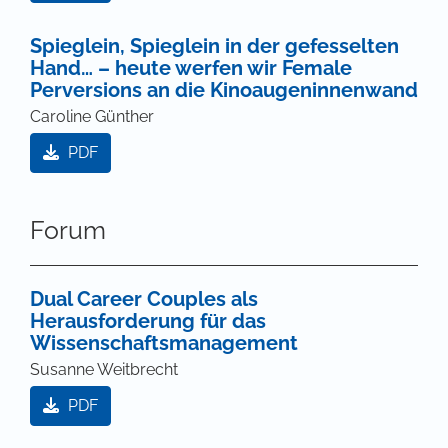
Spieglein, Spieglein in der gefesselten
Hand… – heute werfen wir Female
Perversions an die Kinoaugeninnenwand
Caroline Günther
PDF
Forum
Dual Career Couples als
Herausforderung für das
Wissenschaftsmanagement
Susanne Weitbrecht
PDF