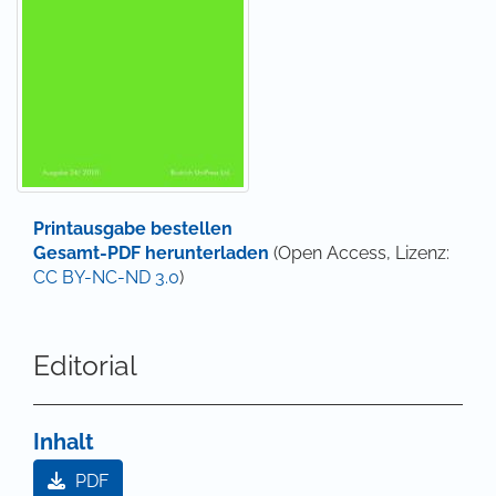
Printausgabe bestellen
Gesamt-PDF herunterladen
(Open Access, Lizenz:
CC BY-NC-ND 3.0
)
Editorial
Inhalt
PDF