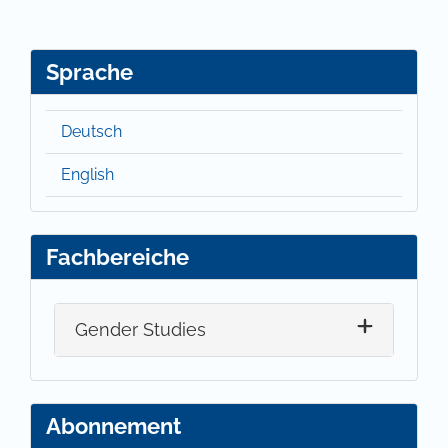
Sprache
Deutsch
English
Fachbereiche
Gender Studies
Abonnement