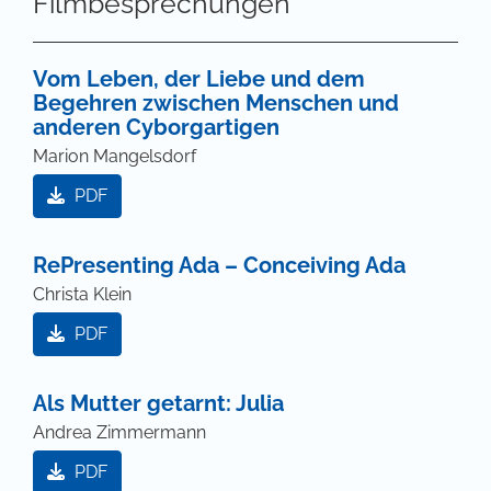
Filmbesprechungen
Vom Leben, der Liebe und dem
Begehren zwischen Menschen und
anderen Cyborgartigen
Marion Mangelsdorf
PDF
RePresenting Ada – Conceiving Ada
Christa Klein
PDF
Als Mutter getarnt: Julia
Andrea Zimmermann
PDF