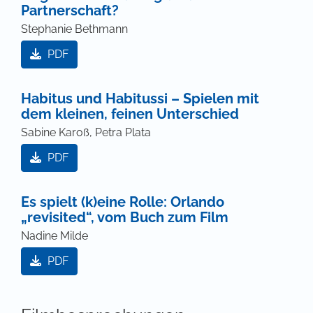
Partnerschaft?
Stephanie Bethmann
PDF
Habitus und Habitussi – Spielen mit
dem kleinen, feinen Unterschied
Sabine Karoß, Petra Plata
PDF
Es spielt (k)eine Rolle: Orlando
„revisited“, vom Buch zum Film
Nadine Milde
PDF