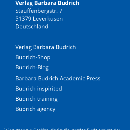
Verlag Barbara Budrich
Stauffenbergstr. 7
51379 Leverkusen
Deutschland
Verlag Barbara Budrich
Budrich-Shop
Budrich-Blog
Barbara Budrich Academic Press
Budrich inspirited
Budrich training
Budrich agency