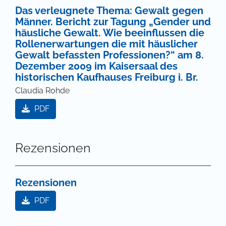
Das verleugnete Thema: Gewalt gegen
Männer. Bericht zur Tagung „Gender und
häusliche Gewalt. Wie beeinflussen die
Rollenerwartungen die mit häuslicher
Gewalt befassten Professionen?“ am 8.
Dezember 2009 im Kaisersaal des
historischen Kaufhauses Freiburg i. Br.
Claudia Rohde
PDF
Rezensionen
Rezensionen
PDF