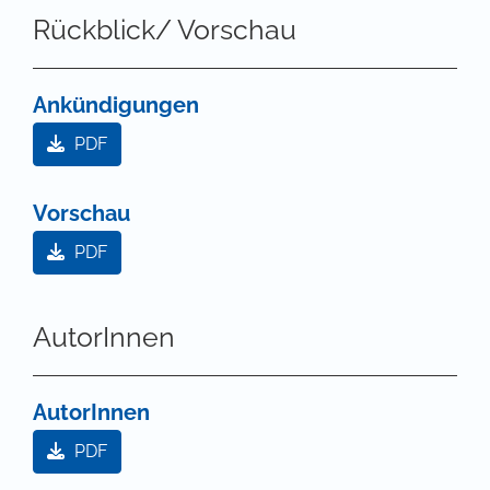
Rückblick/ Vorschau
Ankündigungen
PDF
Vorschau
PDF
AutorInnen
AutorInnen
PDF