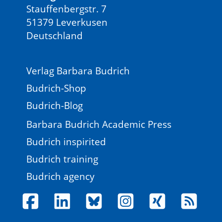
Stauffenbergstr. 7
51379 Leverkusen
Deutschland
Verlag Barbara Budrich
Budrich-Shop
Budrich-Blog
Barbara Budrich Academic Press
Budrich inspirited
Budrich training
Budrich agency