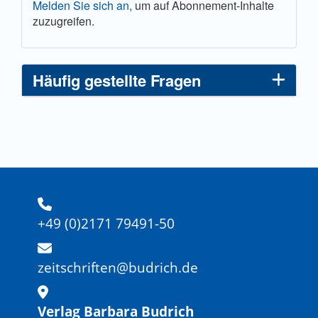
Melden Sie sich an,
um auf Abonnement-Inhalte
zuzugreifen.
Häufig gestellte Fragen
+49 (0)2171 79491-50
zeitschriften@budrich.de
Verlag Barbara Budrich