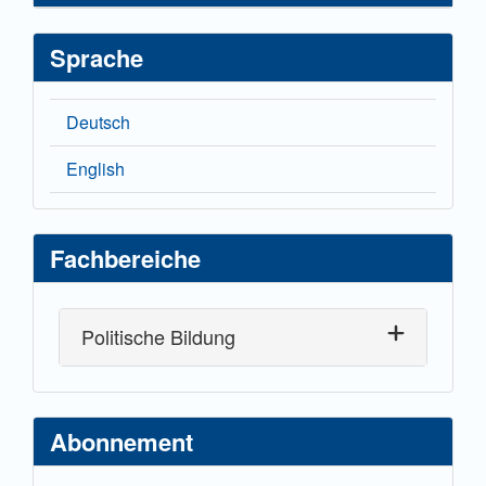
Sprache
Deutsch
English
Fachbereiche
Politische Bildung
Abonnement