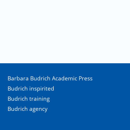
Barbara Budrich Academic Press
Budrich inspirited
Budrich training
Budrich agency