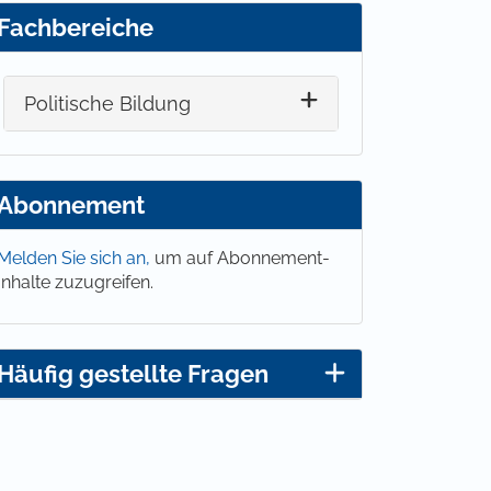
Fachbereiche
Politische Bildung
Abonnement
Melden Sie sich an,
um auf Abonnement-
Inhalte zuzugreifen.
Häufig gestellte Fragen