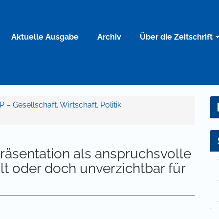
Aktuelle Ausgabe
Archiv
Über die Zeitschrift
 – Gesellschaft. Wirtschaft. Politik
räsentation als anspruchsvolle
t oder doch unverzichtbar für