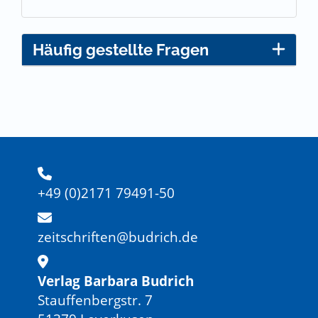
Häufig gestellte Fragen
+49 (0)2171 79491-50
zeitschriften@budrich.de
Verlag Barbara Budrich
Stauffenbergstr. 7