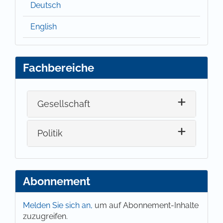
Deutsch
English
Fachbereiche
Gesellschaft
Politik
Abonnement
Melden Sie sich an,
um auf Abonnement-Inhalte
zuzugreifen.