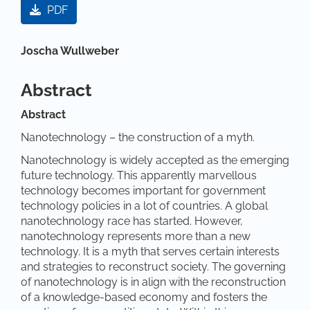
PDF
Hauptsächlicher Artikelinhalt
Joscha Wullweber
Abstract
Abstract
Nanotechnology – the construction of a myth.
Nanotechnology is widely accepted as the emerging
future technology. This apparently marvellous
technology becomes important for government
technology policies in a lot of countries. A global
nanotechnology race has started. However,
nanotechnology represents more than a new
technology. It is a myth that serves certain interests
and strategies to reconstruct society. The governing
of nanotechnology is in align with the reconstruction
of a knowledge-based economy and fosters the