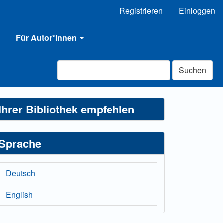
Registrieren
Einloggen
Für Autor*innen
Suchen
Ihrer Bibliothek empfehlen
Sprache
Deutsch
English