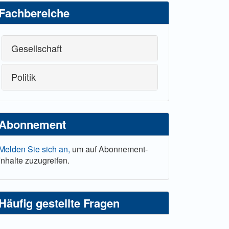
Fachbereiche
Gesellschaft
Politik
Abonnement
Melden Sie sich an,
um auf Abonnement-
Inhalte zuzugreifen.
Häufig gestellte Fragen