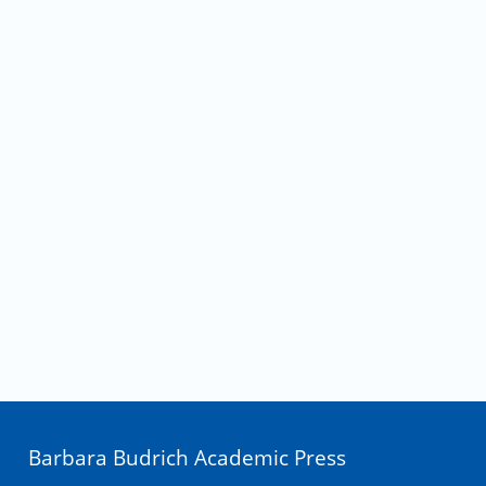
Barbara Budrich Academic Press