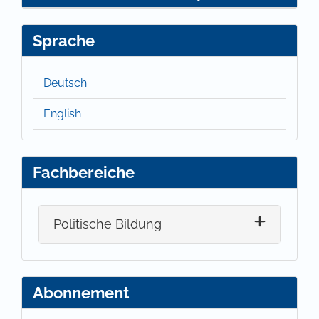
Sprache
Deutsch
English
Fachbereiche
Politische Bildung
Abonnement