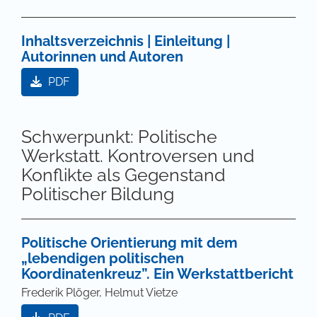
Inhaltsverzeichnis | Einleitung |
Autorinnen und Autoren
PDF
Schwerpunkt: Politische
Werkstatt. Kontroversen und
Konflikte als Gegenstand
Politischer Bildung
Politische Orientierung mit dem
„lebendigen politischen
Koordinatenkreuz”. Ein Werkstattbericht
Frederik Plöger, Helmut Vietze