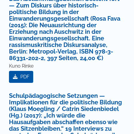
— Zum Diskurs über historisch-
politische Bildung in der
Einwanderungsgesellschaft (Rosa Fava
(2015): Die Neuausrichtung der
Erziehung nach Auschwitz in der
Einwanderungsgesellschaft. Eine
rassismuskritische Diskursanalyse,
Berlin: Metropol-Verlag, ISBN 978-3-
86331-202-2, 397 Seiten, 24,00 €)
Kuno Rinke
PDF
Schulpädagogische Setzungen —
Implikationen für die politische Bildung
(Klaus Moegling / Catrin Siedenbiedel
(Hg.) (2017): „Ich würde die
Hausaufgaben abschaffen ebenso wie
das Sitzenbleiben.“ 19 Interviews zu