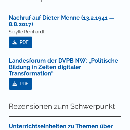
Nachruf auf Dieter Menne (13.2.1941 —
8.8.2017)
Sibylle Reinhardt
PDF
Landesforum der DVPB NW: „Politische
Bildung in Zeiten digitaler
Transformation“
PDF
Rezensionen zum Schwerpunkt
Unterrichtseinheiten zu Themen über