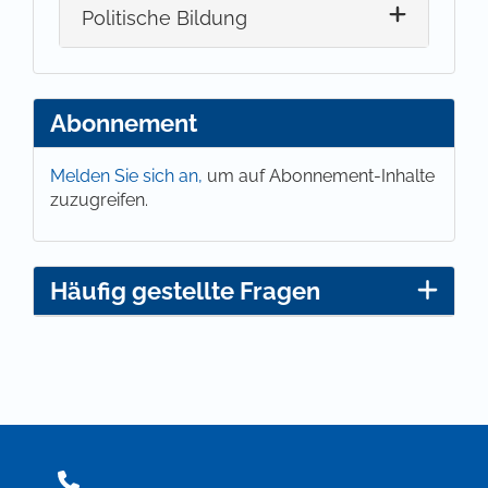
Politische Bildung
Abonnement
Melden Sie sich an,
um auf Abonnement-Inhalte
zuzugreifen.
Häufig gestellte Fragen