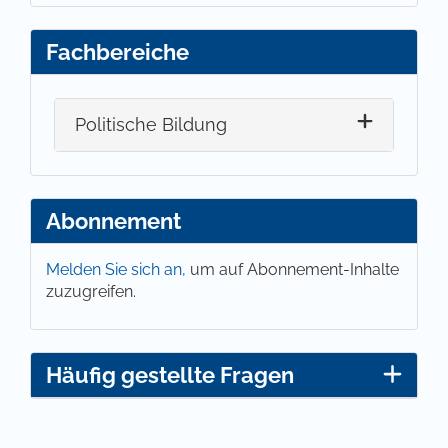
Fachbereiche
Politische Bildung
Abonnement
Melden Sie sich an,
um auf Abonnement-Inhalte
zuzugreifen.
Häufig gestellte Fragen