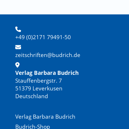
+49 (0)2171 79491-50
zeitschriften@budrich.de
Verlag Barbara Budrich
Stauffenbergstr. 7
51379 Leverkusen
Deutschland
Verlag Barbara Budrich
Budrich-Shop