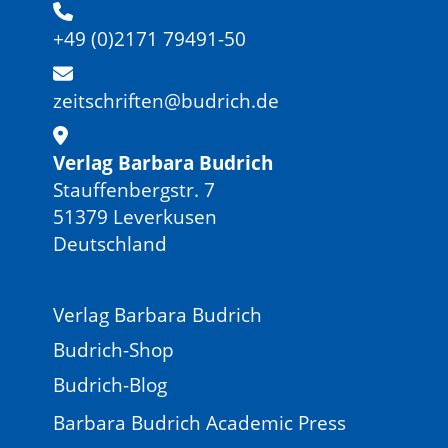
+49 (0)2171 79491-50
zeitschriften@budrich.de
Verlag Barbara Budrich
Stauffenbergstr. 7
51379 Leverkusen
Deutschland
Verlag Barbara Budrich
Budrich-Shop
Budrich-Blog
Barbara Budrich Academic Press