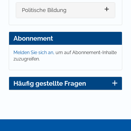
Politische Bildung
Abonnement
Melden Sie sich an,
um auf Abonnement-Inhalte
zuzugreifen.
Häufig gestellte Fragen