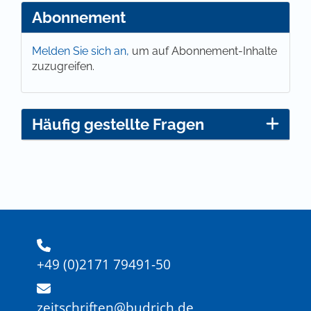
Abonnement
Melden Sie sich an,
um auf Abonnement-Inhalte
zuzugreifen.
Häufig gestellte Fragen
+49 (0)2171 79491-50
zeitschriften@budrich.de