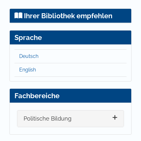
Ihrer Bibliothek empfehlen
Sprache
Deutsch
English
Fachbereiche
Politische Bildung