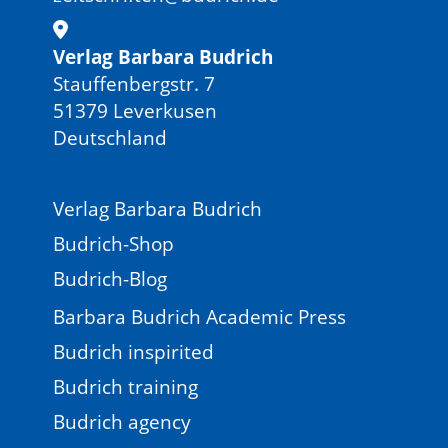
Verlag Barbara Budrich
Stauffenbergstr. 7
51379 Leverkusen
Deutschland
Verlag Barbara Budrich
Budrich-Shop
Budrich-Blog
Barbara Budrich Academic Press
Budrich inspirited
Budrich training
Budrich agency