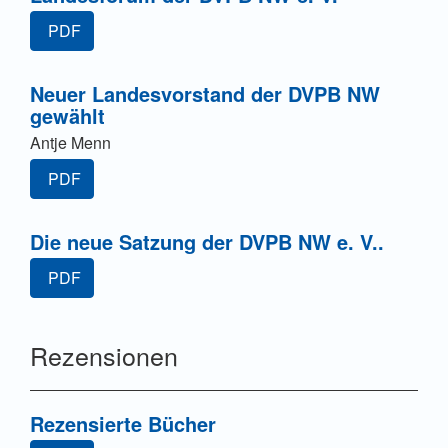
PDF
Neuer Landesvorstand der DVPB NW
gewählt
Antje Menn
PDF
Die neue Satzung der DVPB NW e. V..
PDF
Rezensionen
Rezensierte Bücher