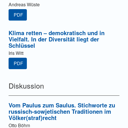
Andreas Wüste
PDF
Klima retten – demokratisch und in
Vielfalt. In der Diversität liegt der
Schlüssel
Iris Witt
PDF
Diskussion
Vom Paulus zum Saulus. Stichworte zu
russisch-sowjetischen Traditionen im
Völker(straf)recht
Otto Böhm