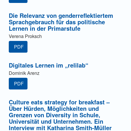
Die Relevanz von genderreflektiertem
Sprachgebrauch für das politische
Lernen in der Primarstufe
Verena Proksch
PDF
Digitales Lernen im „relilab“
Dominik Arenz
PDF
Culture eats strategy for breakfast –
Über Hürden, Möglichkeiten und
Grenzen von Diversity in Schule,
Universität und Unternehmen. Ein
Interview mit Katharina Smith-Müller