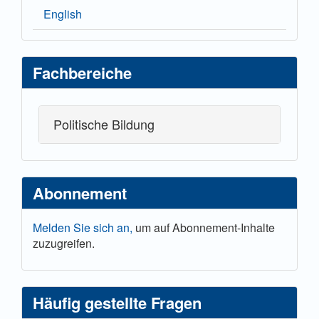
English
Fachbereiche
Politische Bildung
Abonnement
Melden Sie sich an,
um auf Abonnement-Inhalte
zuzugreifen.
Häufig gestellte Fragen