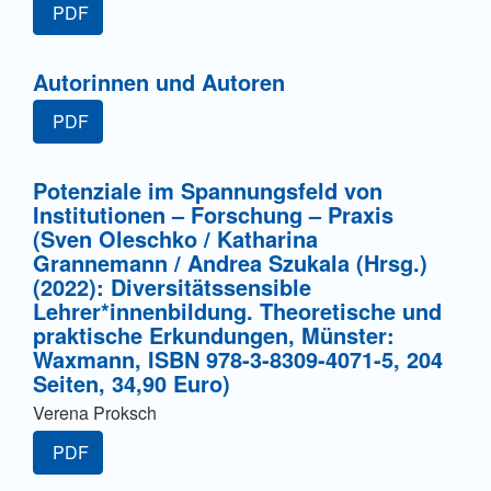
PDF
Autorinnen und Autoren
PDF
Potenziale im Spannungsfeld von
Institutionen – Forschung – Praxis
(Sven Oleschko / Katharina
Grannemann / Andrea Szukala (Hrsg.)
(2022): Diversitätssensible
Lehrer*innenbildung. Theoretische und
praktische Erkundungen, Münster:
Waxmann, ISBN 978-3-8309-4071-5, 204
Seiten, 34,90 Euro)
Verena Proksch
PDF