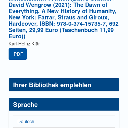
David Wengrow (2021): The Dawn of
Everything. A New History of Humanity,
New York: Farrar, Straus and Giroux,
Hardcover, ISBN: 978-0-374-15735-7, 692
Seiten, 29,99 Euro (Taschenbuch 11,99
Euro))
Karl-Heinz Klär
PDF
Ihrer Bibliothek empfehlen
Sprache
Deutsch