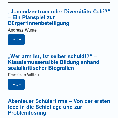
„Jugendzentrum oder Diversitäts-Café?“
– Ein Planspiel zur
Bürger*innenbeteiligung
Andreas Wüste
PDF
„Wer arm ist, ist selber schuld!?“ –
Klassismussensible Bildung anhand
sozialkritischer Biografien
Franziska Wittau
PDF
Abenteuer Schülerfirma – Von der ersten
Idee in die Schieflage und zur
Problemlösung