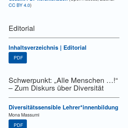
CC BY 4.0
)
Editorial
Inhaltsverzeichnis | Editorial
PDF
Schwerpunkt: „Alle Menschen …!“
– Zum Diskurs über Diversität
Diversitätssensible Lehrer*innenbildung
Mona Massumi
PDF