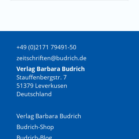
+49 (0)2171 79491-50
zeitschriften@budrich.de
Verlag Barbara Budrich
Stauffenbergstr. 7
51379 Leverkusen
Deutschland
Verlag Barbara Budrich
Budrich-Shop
Budrich-Blog