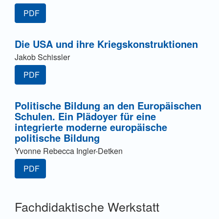
PDF
Die USA und ihre Kriegskonstruktionen
Jakob Schissler
PDF
Politische Bildung an den Europäischen
Schulen. Ein Plädoyer für eine
integrierte moderne europäische
politische Bildung
Yvonne Rebecca Ingler-Detken
PDF
Fachdidaktische Werkstatt