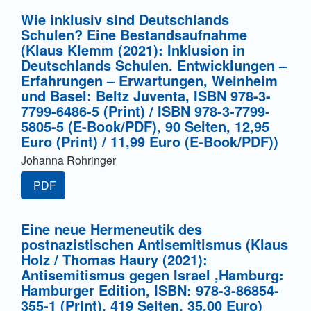
Wie inklusiv sind Deutschlands
Schulen? Eine Bestandsaufnahme
(Klaus Klemm (2021): Inklusion in
Deutschlands Schulen. Entwicklungen –
Erfahrungen – Erwartungen, Weinheim
und Basel: Beltz Juventa, ISBN 978-3-
7799-6486-5 (Print) / ISBN 978-3-7799-
5805-5 (E-Book/PDF), 90 Seiten, 12,95
Euro (Print) / 11,99 Euro (E-Book/PDF))
Johanna Rohringer
PDF
Eine neue Hermeneutik des
postnazistischen Antisemitismus (Klaus
Holz / Thomas Haury (2021):
Antisemitismus gegen Israel ,Hamburg:
Hamburger Edition, ISBN: 978-3-86854-
355-1 (Print), 419 Seiten, 35,00 Euro)