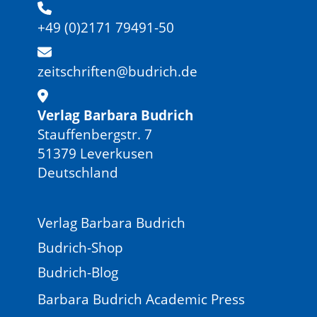
+49 (0)2171 79491-50
zeitschriften@budrich.de
Verlag Barbara Budrich
Stauffenbergstr. 7
51379 Leverkusen
Deutschland
Verlag Barbara Budrich
Budrich-Shop
Budrich-Blog
Barbara Budrich Academic Press