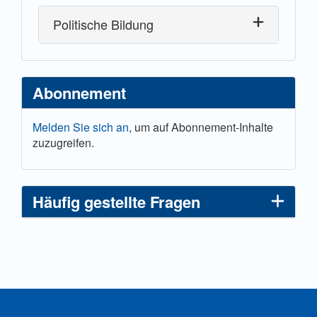
Politische Bildung
Abonnement
Melden Sie sich an,
um auf Abonnement-Inhalte
zuzugreifen.
Häufig gestellte Fragen