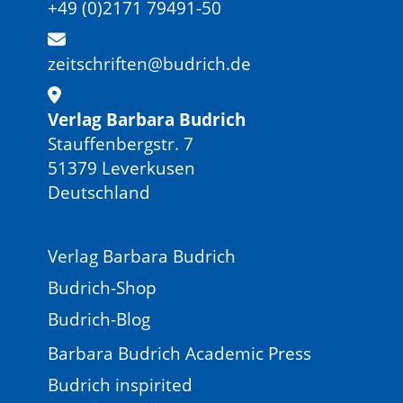
+49 (0)2171 79491-50
zeitschriften@budrich.de
Verlag Barbara Budrich
Stauffenbergstr. 7
51379 Leverkusen
Deutschland
Verlag Barbara Budrich
Budrich-Shop
Budrich-Blog
Barbara Budrich Academic Press
Budrich inspirited