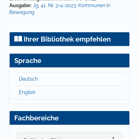
Ausgabe:
Jg. 41, Nr. 3+4-2023: Kommunen in
Bewegung
Ihrer Bibliothek empfehlen
Sprache
Deutsch
English
Fachbereiche