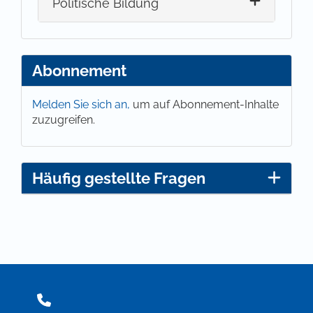
Politische Bildung
Abonnement
Melden Sie sich an,
um auf Abonnement-Inhalte
zuzugreifen.
Häufig gestellte Fragen