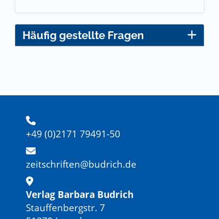
Häufig gestellte Fragen
+49 (0)2171 79491-50
zeitschriften@budrich.de
Verlag Barbara Budrich
Stauffenbergstr. 7