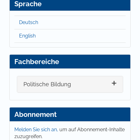
Sprache
Deutsch
English
Fachbereiche
Politische Bildung
Abonnement
Melden Sie sich an,
um auf Abonnement-Inhalte
zuzugreifen.