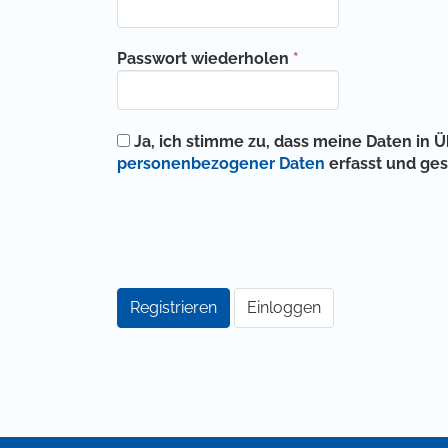
Erforderlich
Passwort wiederholen
*
Ja, ich stimme zu, dass meine Daten in
personenbezogener Daten
erfasst und ge
Registrieren
Einloggen