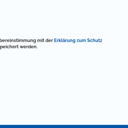
 Übereinstimmung mit der
Erklärung zum Schutz
speichert werden.