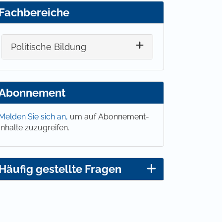
Fachbereiche
Politische Bildung
Abonnement
Melden Sie sich an,
um auf Abonnement-
Inhalte zuzugreifen.
Häufig gestellte Fragen