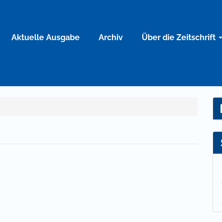
Aktuelle Ausgabe
Archiv
Über die Zeitschrift