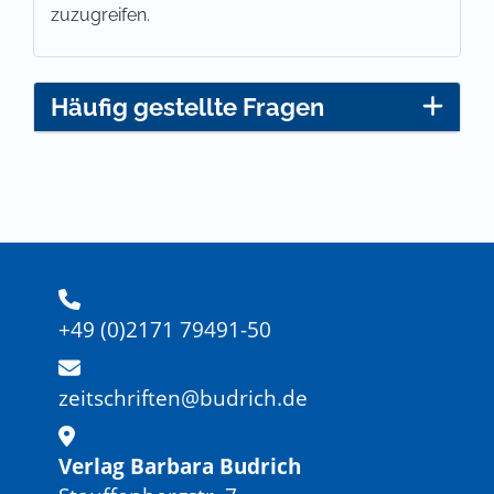
zuzugreifen.
Häufig gestellte Fragen
+49 (0)2171 79491-50
zeitschriften@budrich.de
Verlag Barbara Budrich