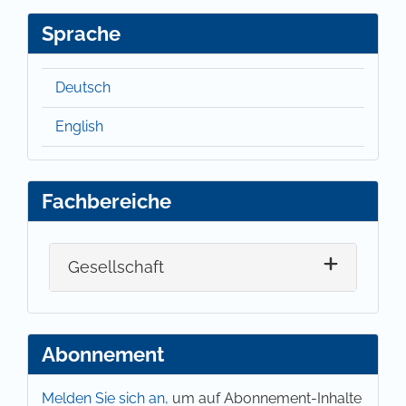
Sprache
Deutsch
English
Fachbereiche
Gesellschaft
Abonnement
Melden Sie sich an,
um auf Abonnement-Inhalte