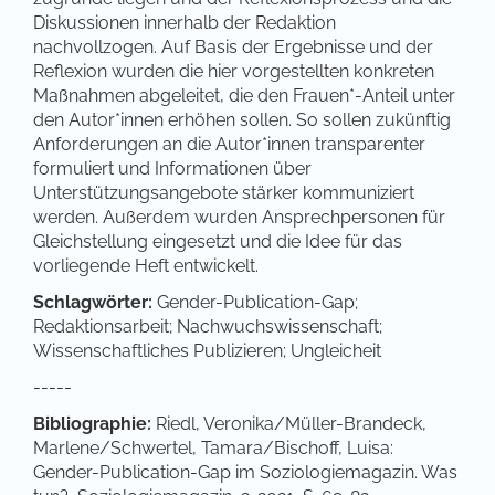
Diskussionen innerhalb der Redaktion
nachvollzogen. Auf Basis der Ergebnisse und der
Reflexion wurden die hier vorgestellten konkreten
Maßnahmen abgeleitet, die den Frauen*-Anteil unter
den Autor*innen erhöhen sollen. So sollen zukünftig
Anforderungen an die Autor*innen transparenter
formuliert und Informationen über
Unterstützungsangebote stärker kommuniziert
werden. Außerdem wurden Ansprechpersonen für
Gleichstellung eingesetzt und die Idee für das
vorliegende Heft entwickelt.
Schlagwörter:
Gender-Publication-Gap;
Redaktionsarbeit; Nachwuchswissenschaft;
Wissenschaftliches Publizieren; Ungleicheit
-----
Bibliographie
:
Riedl, Veronika/Müller-Brandeck,
Marlene/Schwertel, Tamara/Bischoff, Luisa:
Gender-Publication-Gap im Soziologiemagazin. Was