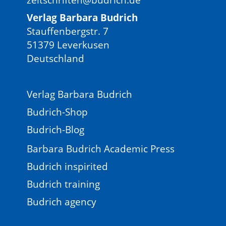
Verlag Barbara Budrich
Stauffenbergstr. 7
51379 Leverkusen
Deutschland
Verlag Barbara Budrich
Budrich-Shop
Budrich-Blog
Barbara Budrich Academic Press
Budrich inspirited
Budrich training
Budrich agency