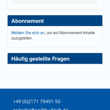
Abonnement
Melden Sie sich an,
um auf Abonnement-Inhalte
zuzugreifen.
Häufig gestellte Fragen
+49 (0)2171 79491-50
zeitschriften@budrich.de