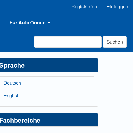
Registrieren
Einloggen
Für Autor*innen
Suchen
Sprache
Deutsch
English
Fachbereiche