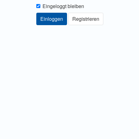
Eingeloggt bleiben
Einloggen
Registrieren