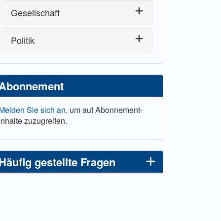
Gesellschaft
Politik
Abonnement
Melden Sie sich an,
um auf Abonnement-
Inhalte zuzugreifen.
Häufig gestellte Fragen