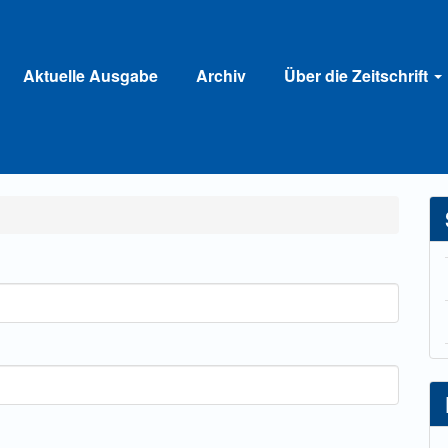
Aktuelle Ausgabe
Archiv
Über die Zeitschrift