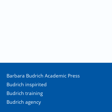
Barbara Budrich Academic Press
Budrich inspirited
Budrich training
Budrich agency