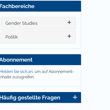
Fachbereiche
Gender Studies
Politik
Abonnement
Melden Sie sich an,
um auf Abonnement-
Inhalte zuzugreifen.
Häufig gestellte Fragen