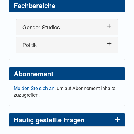
Fachbereiche
Gender Studies
Politik
Abonnement
Melden Sie sich an,
um auf Abonnement-Inhalte
zuzugreifen.
Häufig gestellte Fragen