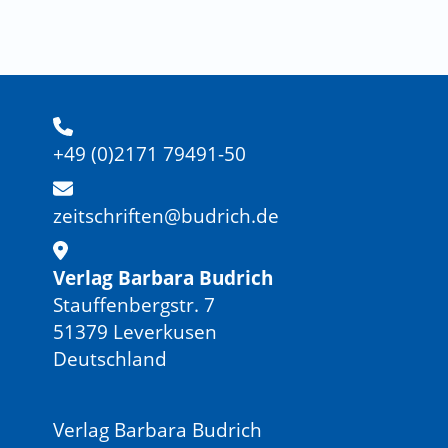
+49 (0)2171 79491-50
zeitschriften@budrich.de
Verlag Barbara Budrich
Stauffenbergstr. 7
51379 Leverkusen
Deutschland
Verlag Barbara Budrich