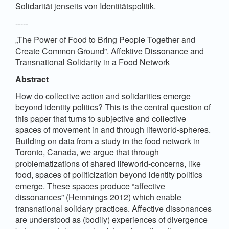
Solidarität jenseits von Identitätspolitik.
-----
„The Power of Food to Bring People Together and
Create Common Ground”. Affektive Dissonance and
Transnational Solidarity in a Food Network
Abstract
How do collective action and solidarities emerge
beyond identity politics? This is the central question of
this paper that turns to subjective and collective
spaces of movement in and through lifeworld-spheres.
Building on data from a study in the food network in
Toronto, Canada, we argue that through
problematizations of shared lifeworld-concerns, like
food, spaces of politicization beyond identity politics
emerge. These spaces produce “affective
dissonances” (Hemmings 2012) which enable
transnational solidary practices. Affective dissonances
are understood as (bodily) experiences of divergence