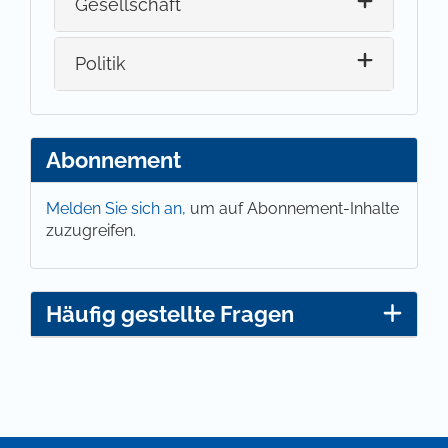
Gesellschaft
Politik
Abonnement
Melden Sie sich an,
um auf Abonnement-Inhalte
zuzugreifen.
Häufig gestellte Fragen