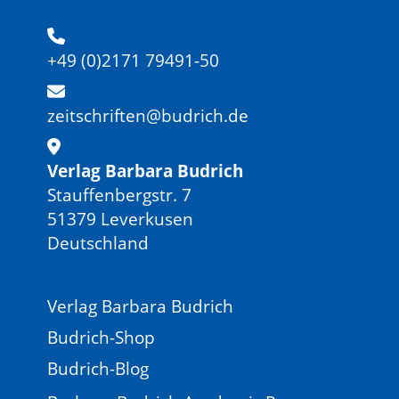
+49 (0)2171 79491-50
zeitschriften@budrich.de
Verlag Barbara Budrich
Stauffenbergstr. 7
51379 Leverkusen
Deutschland
Verlag Barbara Budrich
Budrich-Shop
Budrich-Blog