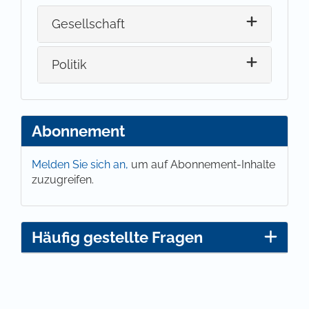
Gesellschaft
Politik
Abonnement
Melden Sie sich an,
um auf Abonnement-Inhalte
zuzugreifen.
Häufig gestellte Fragen