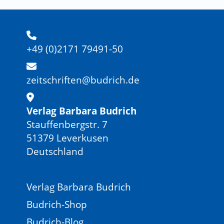
+49 (0)2171 79491-50
zeitschriften@budrich.de
Verlag Barbara Budrich
Stauffenbergstr. 7
51379 Leverkusen
Deutschland
Verlag Barbara Budrich
Budrich-Shop
Budrich-Blog