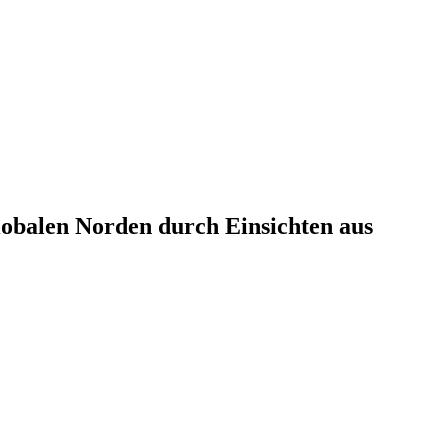
lobalen Norden durch Einsichten aus