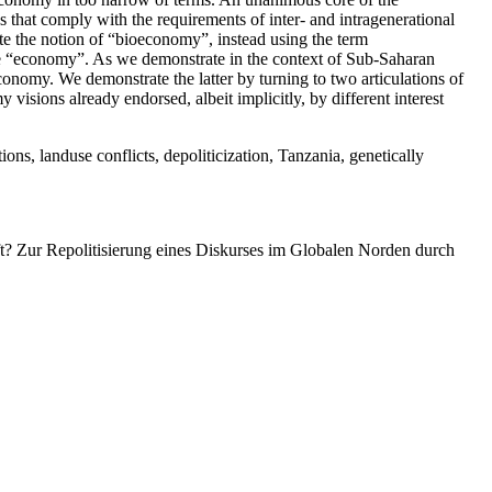
 that comply with the requirements of inter- and intragenerational
iate the notion of “bioeconomy”, instead using the term
the “economy”. As we demonstrate in the context of Sub-Saharan
oeconomy. We demonstrate the latter by turning to two articulations of
visions already endorsed, albeit implicitly, by different interest
ions, landuse conflicts, depoliticization, Tanzania, genetically
? Zur Repolitisierung eines Diskurses im Globalen Norden durch