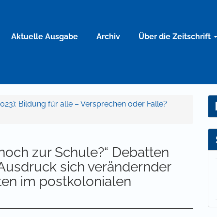
Aktuelle Ausgabe
Archiv
Über die Zeitschrift
-2023): Bildung für alle – Versprechen oder Falle?
noch zur Schule?“ Debatten
 Ausdruck sich verändernder
en im postkolonialen