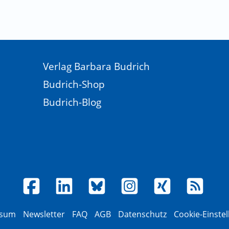
Verlag Barbara Budrich
Budrich-Shop
Budrich-Blog
ssum
Newsletter
FAQ
AGB
Datenschutz
Cookie-Einste