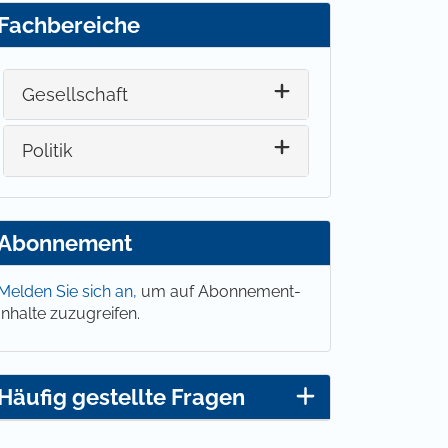
Fachbereiche
Gesellschaft
Politik
Abonnement
Melden Sie sich an,
um auf Abonnement-
Inhalte zuzugreifen.
Häufig gestellte Fragen