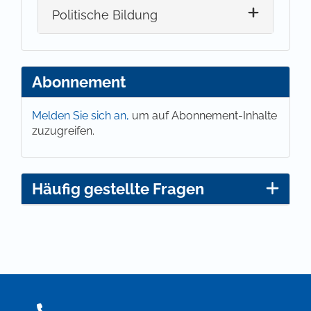
Politische Bildung
Abonnement
Melden Sie sich an,
um auf Abonnement-Inhalte
zuzugreifen.
Häufig gestellte Fragen