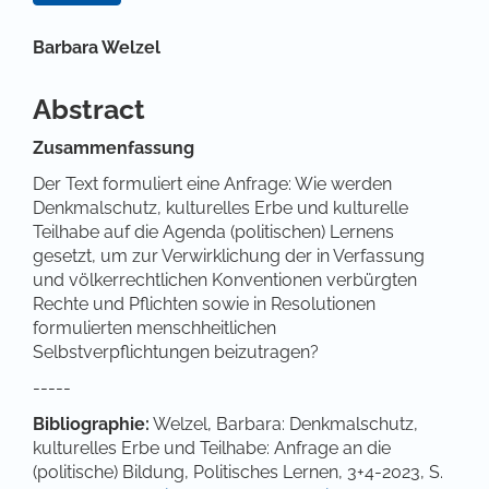
Hauptsächlicher Artikelinhalt
Barbara Welzel
Abstract
Zusammenfassung
Der Text formuliert eine Anfrage: Wie werden
Denkmalschutz, kulturelles Erbe und kulturelle
Teilhabe auf die Agenda (politischen) Lernens
gesetzt, um zur Verwirklichung der in Verfassung
und völkerrechtlichen Konventionen verbürgten
Rechte und Pflichten sowie in Resolutionen
formulierten menschheitlichen
Selbstverpflichtungen beizutragen?
-----
Bibliographie:
Welzel, Barbara: Denkmalschutz,
kulturelles Erbe und Teilhabe: Anfrage an die
(politische) Bildung, Politisches Lernen, 3+4-2023, S.