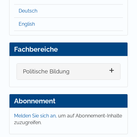
Deutsch
English
Fachbereiche
Politische Bildung
Abonnement
Melden Sie sich an,
um auf Abonnement-Inhalte
zuzugreifen.