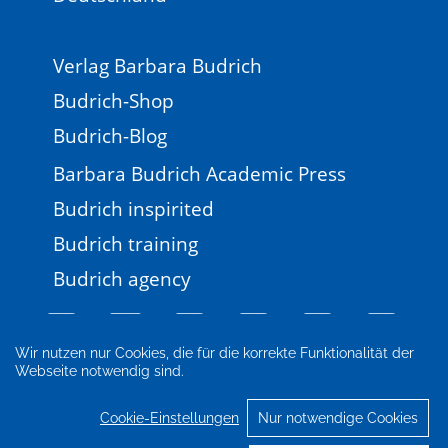
Verlag Barbara Budrich
Budrich-Shop
Budrich-Blog
Barbara Budrich Academic Press
Budrich inspirited
Budrich training
Budrich agency
Wir nutzen nur Cookies, die für die korrekte Funktionalität der
Webseite notwendig sind.
Impressum
Newsletter
FAQ
AGB
Datenschutz
Cookie-Einstellungen
Cookie-Einstellungen
Nur notwendige Cookies