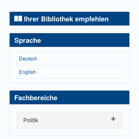
Ihrer Bibliothek empfehlen
Sprache
Deutsch
English
Fachbereiche
Politik