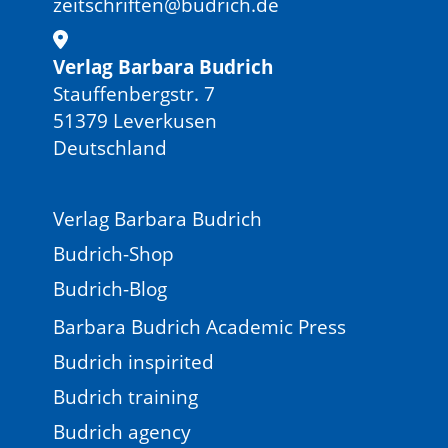
zeitschriften@budrich.de
Verlag Barbara Budrich
Stauffenbergstr. 7
51379 Leverkusen
Deutschland
Verlag Barbara Budrich
Budrich-Shop
Budrich-Blog
Barbara Budrich Academic Press
Budrich inspirited
Budrich training
Budrich agency