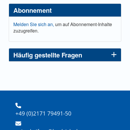
Abonnement
Melden Sie sich an,
um auf Abonnement-Inhalte
zuzugreifen.
Häufig gestellte Fragen
+49 (0)2171 79491-50