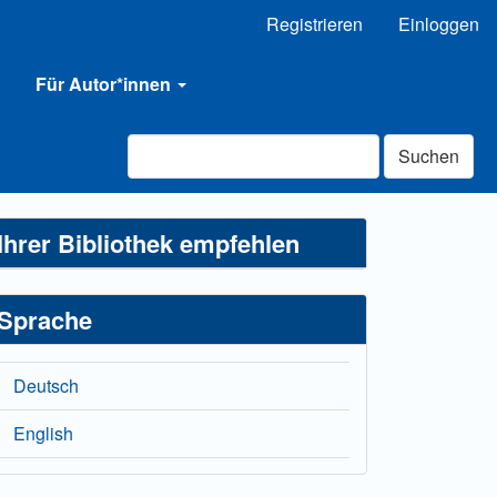
Registrieren
Einloggen
Für Autor*innen
Suchen
Ihrer Bibliothek empfehlen
Sprache
Deutsch
English