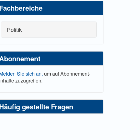
Fachbereiche
Politik
Abonnement
Melden Sie sich an,
um auf Abonnement-
Inhalte zuzugreifen.
Häufig gestellte Fragen