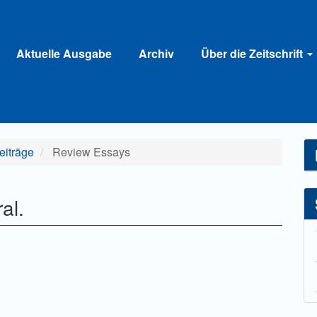
Aktuelle Ausgabe
Archiv
Über die Zeitschrift
Beiträge
Review Essays
al.