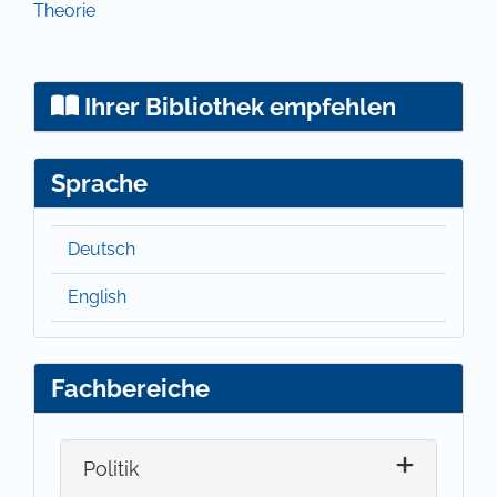
Theorie
Ihrer Bibliothek empfehlen
Sprache
Deutsch
English
Fachbereiche
Politik