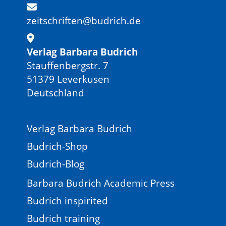
zeitschriften@budrich.de
Verlag Barbara Budrich
Stauffenbergstr. 7
51379 Leverkusen
Deutschland
Verlag Barbara Budrich
Budrich-Shop
Budrich-Blog
Barbara Budrich Academic Press
Budrich inspirited
Budrich training