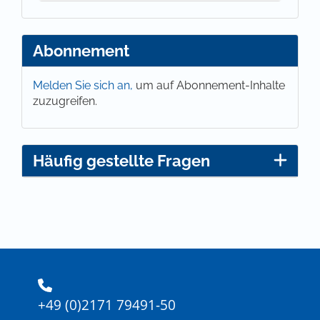
Abonnement
Melden Sie sich an,
um auf Abonnement-Inhalte
zuzugreifen.
Häufig gestellte Fragen
+49 (0)2171 79491-50