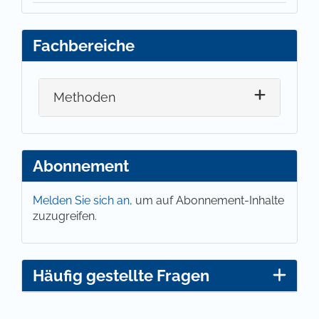
Fachbereiche
Methoden
Abonnement
Melden Sie sich an,
um auf Abonnement-Inhalte
zuzugreifen.
Häufig gestellte Fragen