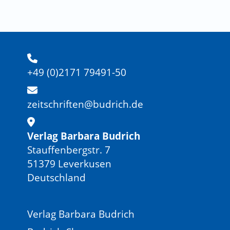
+49 (0)2171 79491-50
zeitschriften@budrich.de
Verlag Barbara Budrich
Stauffenbergstr. 7
51379 Leverkusen
Deutschland
Verlag Barbara Budrich