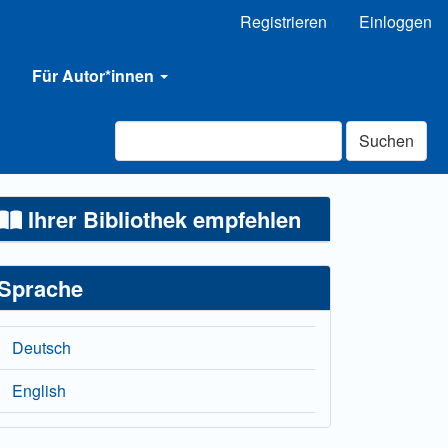
Registrieren
Einloggen
Für Autor*innen
Suchen
Ihrer Bibliothek empfehlen
Sprache
Deutsch
English