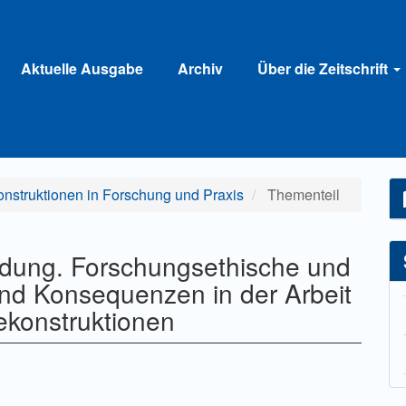
Aktuelle Ausgabe
Archiv
Über die Zeitschrift
ekonstruktionen in Forschung und Praxis
Thementeil
dung. Forschungsethische und
und Konsequenzen in der Arbeit
ekonstruktionen