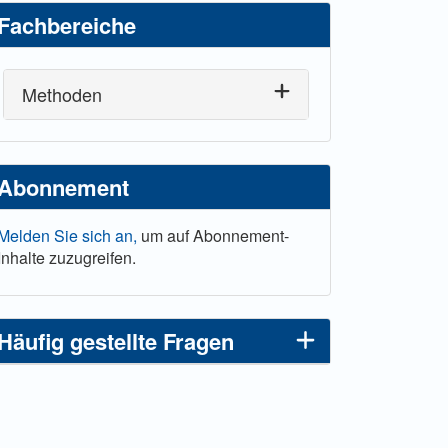
Fachbereiche
Methoden
Abonnement
Melden Sie sich an,
um auf Abonnement-
Inhalte zuzugreifen.
Häufig gestellte Fragen