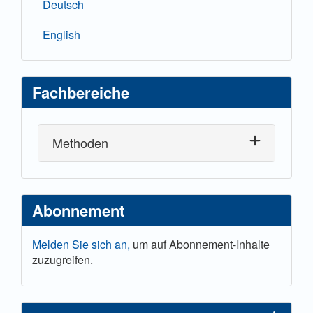
Deutsch
English
Fachbereiche
Methoden
Abonnement
Melden Sie sich an,
um auf Abonnement-Inhalte
zuzugreifen.