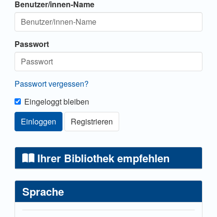
Benutzer/innen-Name
Passwort
Passwort vergessen?
Eingeloggt bleiben
Einloggen
Registrieren
Ihrer Bibliothek empfehlen
Sprache