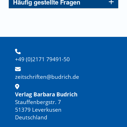
Häufig gestellte Fragen
+49 (0)2171 79491-50
zeitschriften@budrich.de
Verlag Barbara Budrich
Stauffenbergstr. 7
51379 Leverkusen
Deutschland