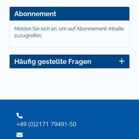
Abonnement
Melden Sie sich an,
um auf Abonnement-Inhalte
zuzugreifen.
Häufig gestellte Fragen
+49 (0)2171 79491-50