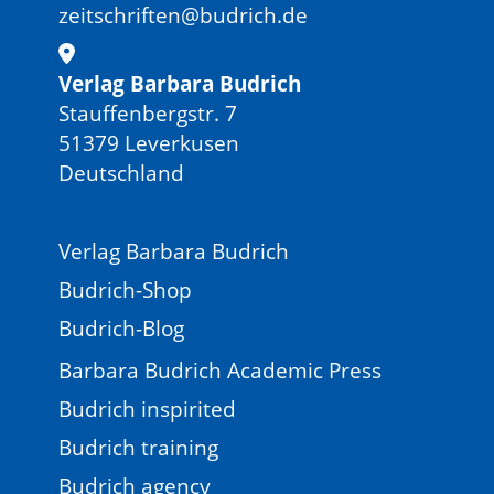
zeitschriften@budrich.de
Verlag Barbara Budrich
Stauffenbergstr. 7
51379 Leverkusen
Deutschland
Verlag Barbara Budrich
Budrich-Shop
Budrich-Blog
Barbara Budrich Academic Press
Budrich inspirited
Budrich training
Budrich agency