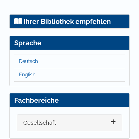
Ihrer Bibliothek empfehlen
Sprache
Deutsch
English
Fachbereiche
Gesellschaft