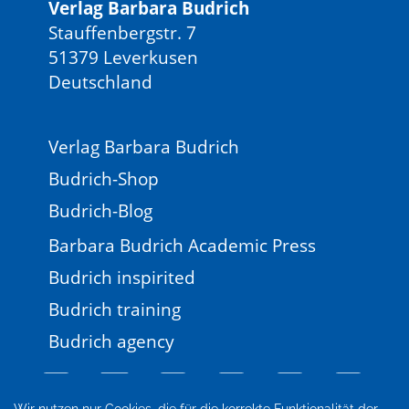
Verlag Barbara Budrich
Stauffenbergstr. 7
51379 Leverkusen
Deutschland
Verlag Barbara Budrich
Budrich-Shop
Budrich-Blog
Barbara Budrich Academic Press
Budrich inspirited
Budrich training
Budrich agency