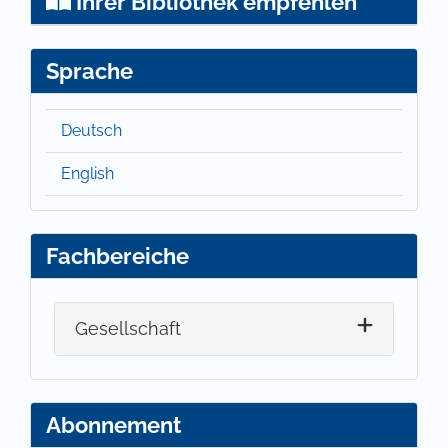
Ihrer Bibliothek empfehlen
Sprache
Deutsch
English
Fachbereiche
Gesellschaft
Abonnement