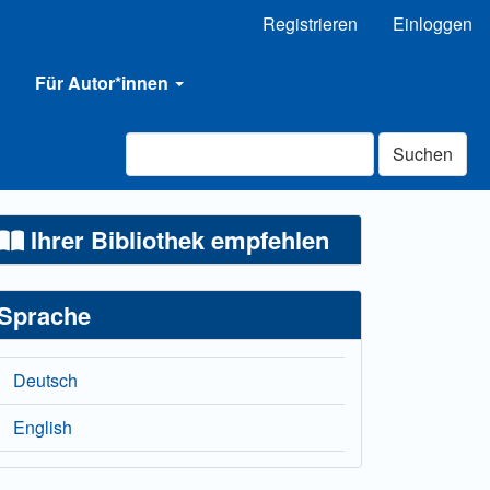
Registrieren
Einloggen
Für Autor*innen
Suchen
Ihrer Bibliothek empfehlen
Sprache
Deutsch
English