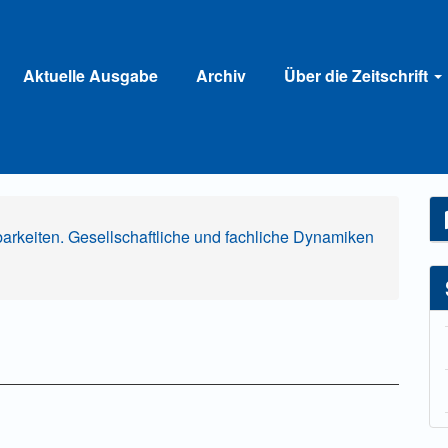
Aktuelle Ausgabe
Archiv
Über die Zeitschrift
tbarkeiten. Gesellschaftliche und fachliche Dynamiken