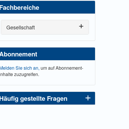
Fachbereiche
Gesellschaft
Abonnement
Melden Sie sich an,
um auf Abonnement-
Inhalte zuzugreifen.
Häufig gestellte Fragen