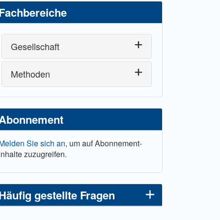
Fachbereiche
Gesellschaft
Methoden
Abonnement
Melden Sie sich an,
um auf Abonnement-
Inhalte zuzugreifen.
Häufig gestellte Fragen