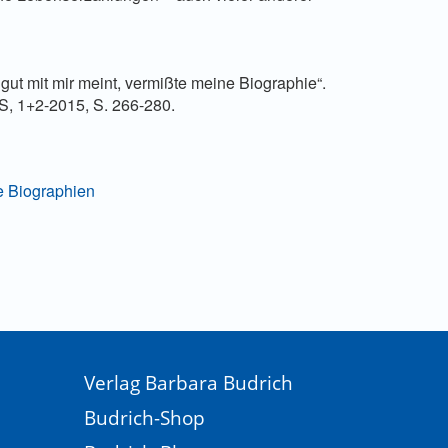
 gut mit mir meint, vermißte meine Biographie“.
S, 1+2-2015, S. 266-280.
le Biographien
Verlag Barbara Budrich
Budrich-Shop