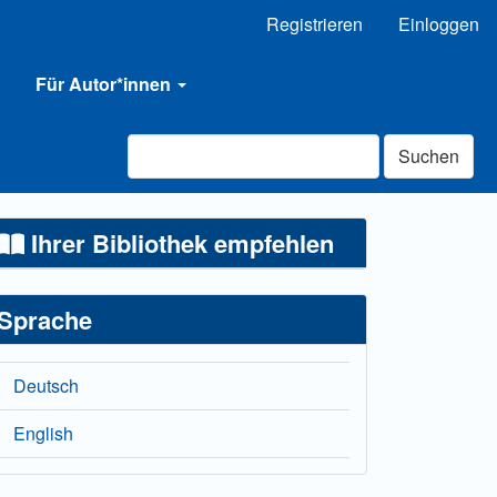
Registrieren
Einloggen
Für Autor*innen
Suchen
Ihrer Bibliothek empfehlen
Sprache
Deutsch
English