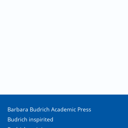
Barbara Budrich Academic Press
Budrich inspirited