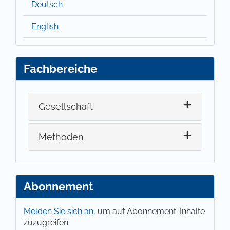
Deutsch
English
Fachbereiche
Gesellschaft
Methoden
Abonnement
Melden Sie sich an,
um auf Abonnement-Inhalte
zuzugreifen.