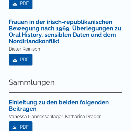
PDF
Frauen in der irisch-republikanischen
Bewegung nach 1969. Überlegungen zu
Oral History, sensiblen Daten und dem
Nordirlandkonflikt
Dieter Reinisch
PDF
Sammlungen
Einleitung zu den beiden folgenden
Beiträgen
Vanessa Hannesschläger, Katharina Prager
PDF