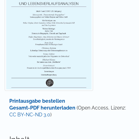
Printausgabe bestellen
Gesamt-PDF herunterladen
(Open Access, Lizenz:
CC BY-NC-ND 3.0
)