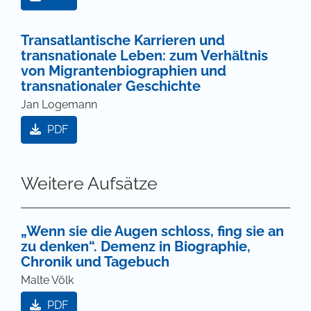
Transatlantische Karrieren und
transnationale Leben: zum Verhältnis
von Migrantenbiographien und
transnationaler Geschichte
Jan Logemann
PDF
Weitere Aufsätze
„Wenn sie die Augen schloss, fing sie an
zu denken“. Demenz in Biographie,
Chronik und Tagebuch
Malte Völk
PDF