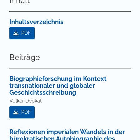
Inhalt
Inhaltsverzeichnis
PDF
Beiträge
Biographieforschung im Kontext
transnationaler und globaler
Geschichtsschreibung
Volker Depkat
PDF
Reflexionen imperialen Wandels in der
bürokratischen Autobiographie des