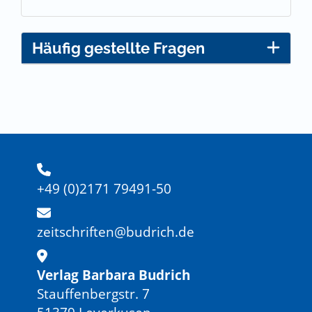
Häufig gestellte Fragen
+49 (0)2171 79491-50
zeitschriften@budrich.de
Verlag Barbara Budrich
Stauffenbergstr. 7