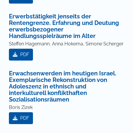
Erwerbstätigkeit jenseits der
Rentengrenze. Erfahrung und Deutung
erwerbsbezogener
Handlungsspielräume im Alter
Steffen Hagemann, Anna Hokema, Simone Scherger
PDF
Erwachsenwerden im heutigen Israel.
Exemplarische Rekonstruktion von
Adoleszenz in ethnisch und
interkulturell konflikthaften
Sozialisationsräumen
Boris Zizek
PDF