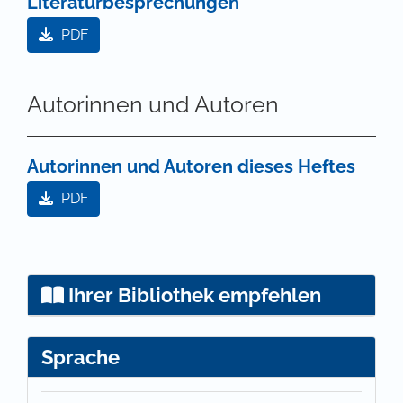
Literaturbesprechungen
PDF
Autorinnen und Autoren
Autorinnen und Autoren dieses Heftes
PDF
Ihrer Bibliothek empfehlen
Sprache