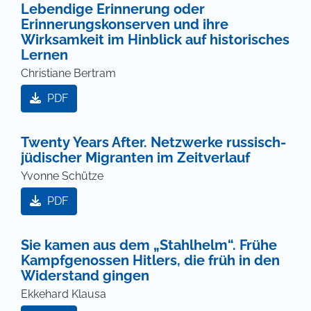
Lebendige Erinnerung oder
Erinnerungskonserven und ihre
Wirksamkeit im Hinblick auf historisches
Lernen
Christiane Bertram
PDF
Twenty Years After. Netzwerke russisch-
jüdischer Migranten im Zeitverlauf
Yvonne Schütze
PDF
Sie kamen aus dem „Stahlhelm“. Frühe
Kampfgenossen Hitlers, die früh in den
Widerstand gingen
Ekkehard Klausa