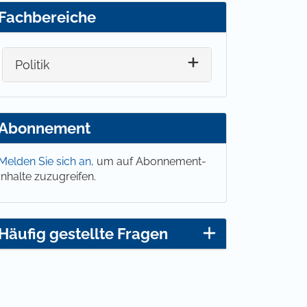
Fachbereiche
Politik
Abonnement
Melden Sie sich an,
um auf Abonnement-
Inhalte zuzugreifen.
Häufig gestellte Fragen