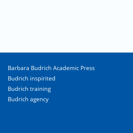
Barbara Budrich Academic Press
Budrich inspirited
Budrich training
Budrich agency