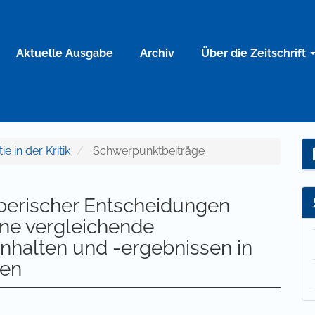
Aktuelle Ausgabe
Archiv
Über die Zeitschrift
ie in der Kritik
Schwerpunktbeiträge
berischer Entscheidungen
ne vergleichende
nhalten und -ergebnissen in
den