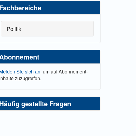
Fachbereiche
Politik
Abonnement
Melden Sie sich an,
um auf Abonnement-
Inhalte zuzugreifen.
Häufig gestellte Fragen