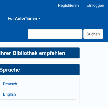
Registrieren
Einloggen
Für Autor*innen
Suchen
Ihrer Bibliothek empfehlen
Sprache
Deutsch
English